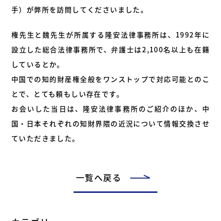
手）が弊所を訪問してくださいました。
権先生と魏先生が所属する隆安法律事務所は、1992年に
設立した総合法律事務所で、弁護士は2,100名以上も在籍
しているとか。
中国での知的財産権全般をワンストップで対応可能とのこ
とで、とても頼もしい存在です。
お会いした当日は、隆安法律事務所のご紹介のほか、中
国・日本それぞれの知財界隈の近況について情報交換させ
ていただきました。
一覧へ戻る