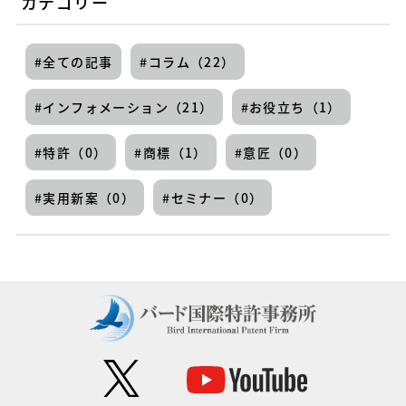
カテゴリー
全ての記事
コラム（22）
インフォメーション（21）
お役立ち（1）
特許（0）
商標（1）
意匠（0）
実用新案（0）
セミナー（0）